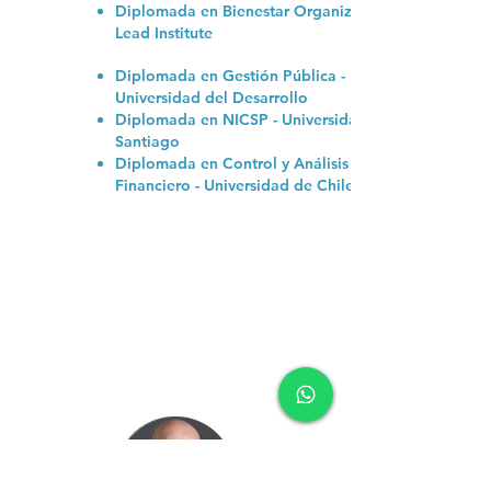
Diplomada en Bienestar Organizacional -
Lead Institute
Diplomada en Gestión Pública -
Universidad del Desarrollo
Diplomada en NICSP - Universidad de
Santiago
Diplomada en Control y Análisis
Financiero - Universidad de Chile