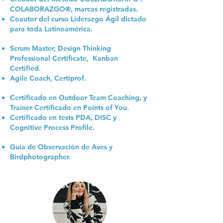
COLABORAZGO®, marcas registradas.
Coautor del curso Liderazgo Ágil dictado
para toda Latinoamérica.
Scrum Master, Design Thinking
Professional Certificate, Kanban
Certified.
Agile Coach, Certiprof.
Certificado en Outdoor Team Coaching, y
Trainer Certificado en Points of You.
Certificado en tests PDA, DISC y
Cognitive Process Profile.
Guía de Observación de Aves y
Birdphotographer.